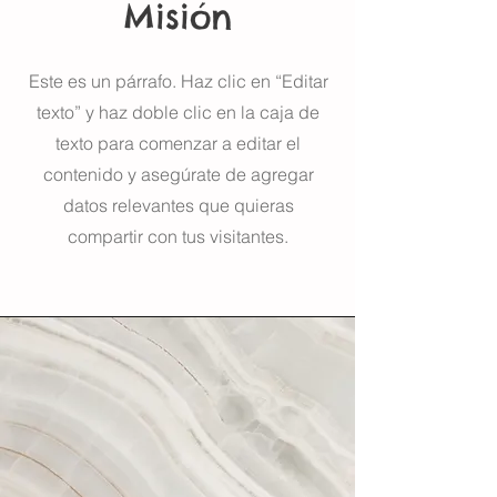
Misión
Este es un párrafo. Haz clic en “Editar
texto” y haz doble clic en la caja de
texto para comenzar a editar el
contenido y asegúrate de agregar
datos relevantes que quieras
compartir con tus visitantes.