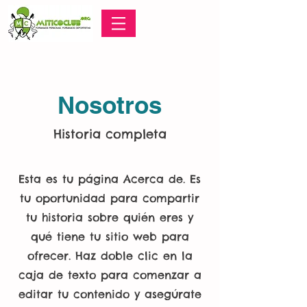
Nosotros
Historia completa
Esta es tu página Acerca de. Es
tu oportunidad para compartir
tu historia sobre quién eres y
qué tiene tu sitio web para
ofrecer. Haz doble clic en la
caja de texto para comenzar a
editar tu contenido y asegúrate