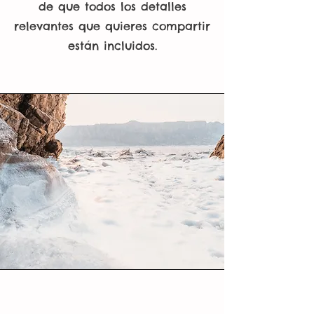
de que todos los detalles
relevantes que quieres compartir
están incluidos.